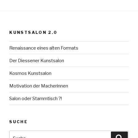
KUNSTSALON 2.0
Renaissance eines alten Formats
Der Diessener Kunstsalon
Kosmos Kunstsalon
Motivation der Macherinnen
Salon oder Stammtisch ?!
SUCHE
Suche
Suche